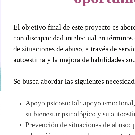
El objetivo final de este proyecto es abor
con discapacidad intelectual en términos
de situaciones de abuso, a través de serv
autoestima y la mejora de habilidades soc
Se busca abordar las siguientes necesidad
Apoyo psicosocial: apoyo emocional,
su bienestar psicológico y su autoest
Prevención de situaciones de abuso: 