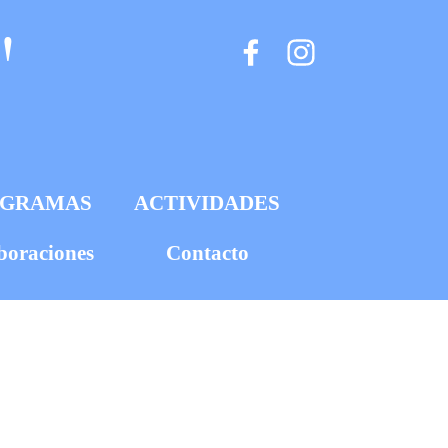
"
OGRAMAS
ACTIVIDADES
boraciones
Contacto