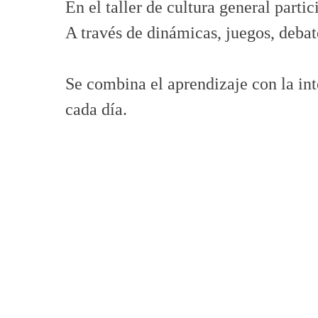
En el taller de cultura general partic
A través de dinámicas, juegos, debat
Se combina el aprendizaje con la in
cada día.