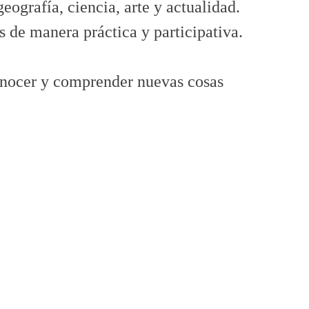
geografía, ciencia, arte y actualidad.
 de manera práctica y participativa.
conocer y comprender nuevas cosas