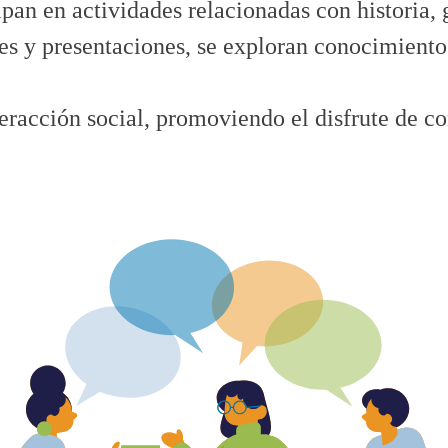
ipan en actividades relacionadas con historia, 
es y presentaciones, se exploran conocimientos
teracción social, promoviendo el disfrute de 