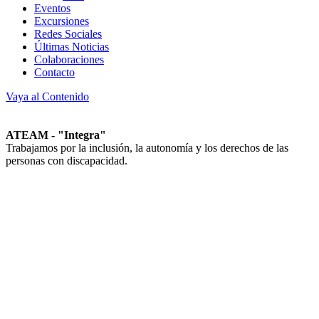
Eventos
Excursiones
Redes Sociales
Últimas Noticias
Colaboraciones
Contacto
Vaya al Contenido
ATEAM - "Integra"
Trabajamos por la inclusión, la autonomía y los derechos de las
personas con discapacidad.