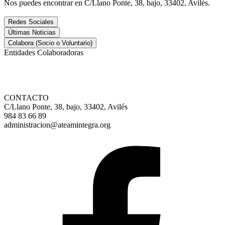
Nos puedes encontrar en C/Llano Ponte, 38, bajo, 33402, Avilés.
Redes Sociales
Últimas Noticias
Colabora (Socio o Voluntario)
Entidades Colaboradoras
CONTACTO
C/Llano Ponte, 38, bajo, 33402, Avilés
984 83 66 89
administracion@ateamintegra.org