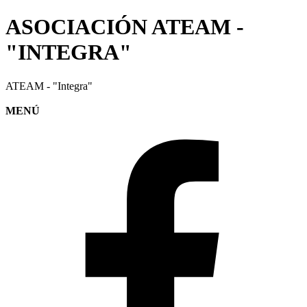
ASOCIACIÓN ATEAM -
"INTEGRA"
ATEAM - "Integra"
MENÚ