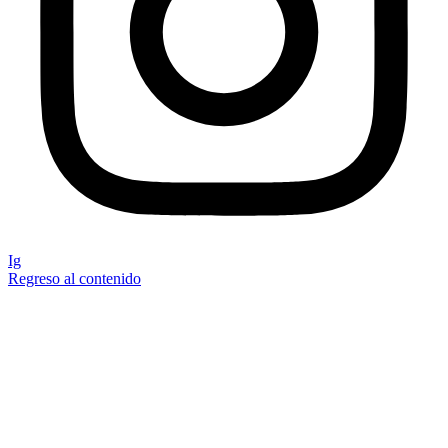
Ig
Regreso al contenido