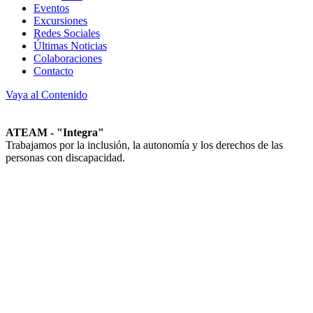
Eventos
Excursiones
Redes Sociales
Últimas Noticias
Colaboraciones
Contacto
Vaya al Contenido
ATEAM - "Integra"
Trabajamos por la inclusión, la autonomía y los derechos de las
personas con discapacidad.