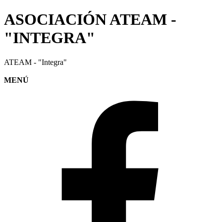
ASOCIACIÓN ATEAM -
"INTEGRA"
ATEAM - "Integra"
MENÚ