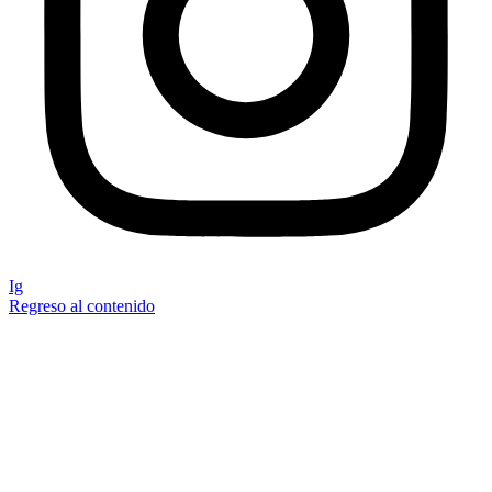
Ig
Regreso al contenido