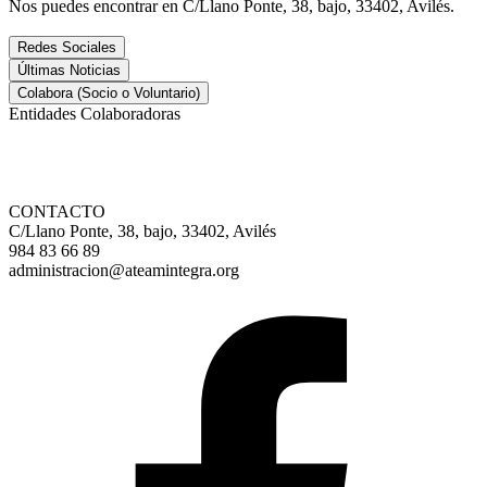
Nos puedes encontrar en C/Llano Ponte, 38, bajo, 33402, Avilés.
Redes Sociales
Últimas Noticias
Colabora (Socio o Voluntario)
Entidades Colaboradoras
CONTACTO
C/Llano Ponte, 38, bajo, 33402, Avilés
984 83 66 89
administracion@ateamintegra.org