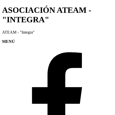
ASOCIACIÓN ATEAM -
"INTEGRA"
ATEAM - "Integra"
MENÚ