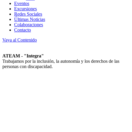
Eventos
Excursiones
Redes Sociales
Últimas Noticias
Colaboraciones
Contacto
Vaya al Contenido
ATEAM - "Integra"
Trabajamos por la inclusión, la autonomía y los derechos de las
personas con discapacidad.