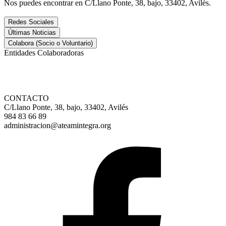
Nos puedes encontrar en C/Llano Ponte, 38, bajo, 33402, Avilés.
Redes Sociales
Últimas Noticias
Colabora (Socio o Voluntario)
Entidades Colaboradoras
CONTACTO
C/Llano Ponte, 38, bajo, 33402, Avilés
984 83 66 89
administracion@ateamintegra.org