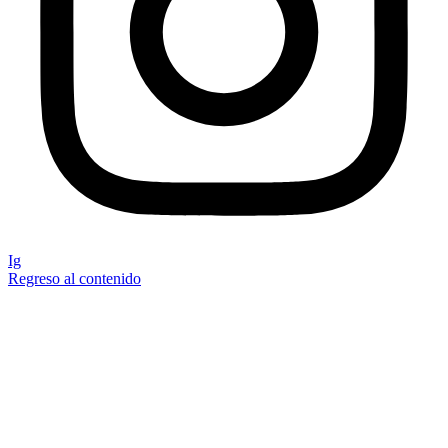
Ig
Regreso al contenido