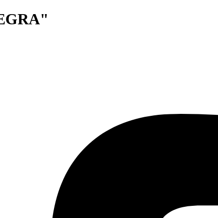
TEGRA"