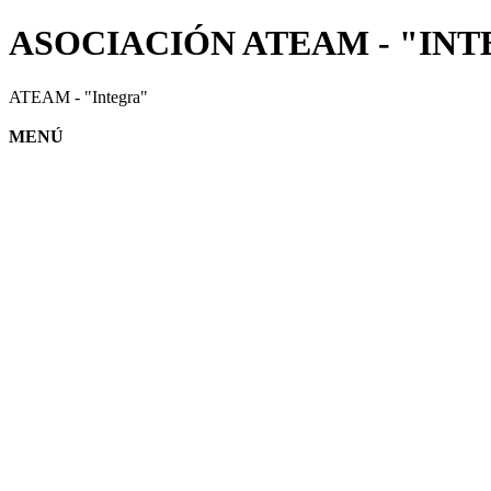
ASOCIACIÓN ATEAM - "IN
ATEAM - "Integra"
MENÚ