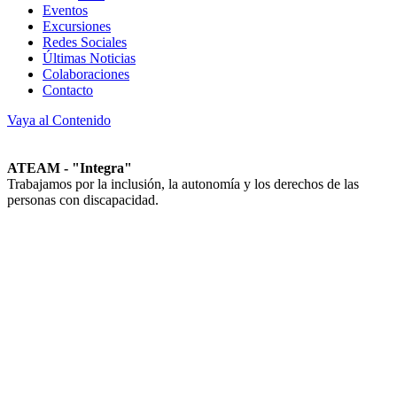
Eventos
Excursiones
Redes Sociales
Últimas Noticias
Colaboraciones
Contacto
Vaya al Contenido
ATEAM - "Integra"
Trabajamos por la inclusión, la autonomía y los derechos de las
personas con discapacidad.