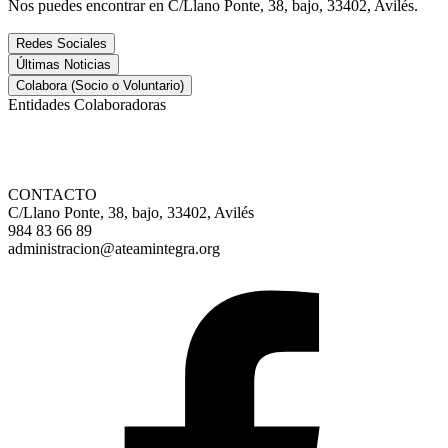
Nos puedes encontrar en C/Llano Ponte, 38, bajo, 33402, Avilés.
Redes Sociales
Últimas Noticias
Colabora (Socio o Voluntario)
Entidades Colaboradoras
CONTACTO
C/Llano Ponte, 38, bajo, 33402, Avilés
984 83 66 89
administracion@ateamintegra.org