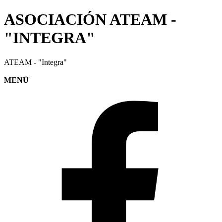
ASOCIACIÓN ATEAM -
"INTEGRA"
ATEAM - "Integra"
MENÚ