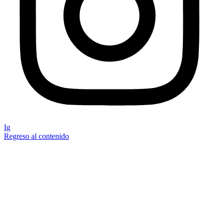
Ig
Regreso al contenido