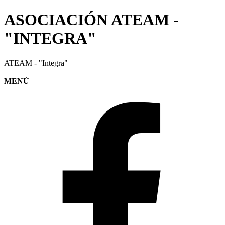
ASOCIACIÓN ATEAM -
"INTEGRA"
ATEAM - "Integra"
MENÚ