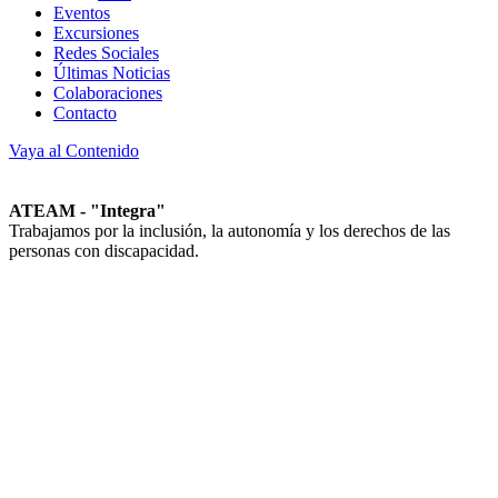
Eventos
Excursiones
Redes Sociales
Últimas Noticias
Colaboraciones
Contacto
Vaya al Contenido
ATEAM - "Integra"
Trabajamos por la inclusión, la autonomía y los derechos de las
personas con discapacidad.