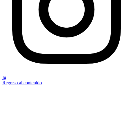
Ig
Regreso al contenido