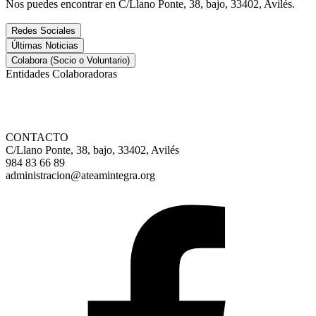
Nos puedes encontrar en C/Llano Ponte, 38, bajo, 33402, Avilés.
Redes Sociales
Últimas Noticias
Colabora (Socio o Voluntario)
Entidades Colaboradoras
CONTACTO
C/Llano Ponte, 38, bajo, 33402, Avilés
984 83 66 89
administracion@ateamintegra.org