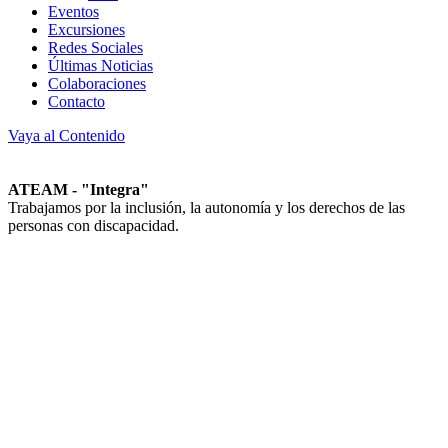
Eventos
Excursiones
Redes Sociales
Últimas Noticias
Colaboraciones
Contacto
Vaya al Contenido
ATEAM - "Integra"
Trabajamos por la inclusión, la autonomía y los derechos de las
personas con discapacidad.