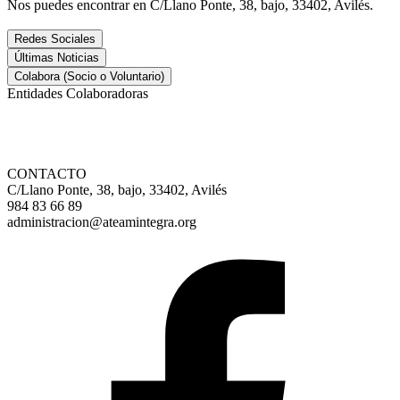
Nos puedes encontrar en C/Llano Ponte, 38, bajo, 33402, Avilés.
Redes Sociales
Últimas Noticias
Colabora (Socio o Voluntario)
Entidades Colaboradoras
CONTACTO
C/Llano Ponte, 38, bajo, 33402, Avilés
984 83 66 89
administracion@ateamintegra.org