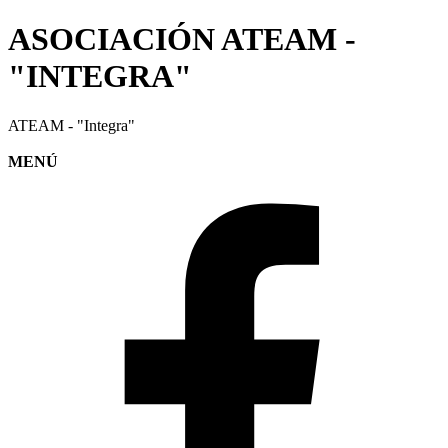
ASOCIACIÓN ATEAM -
"INTEGRA"
ATEAM - "Integra"
MENÚ