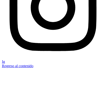
Ig
Regreso al contenido